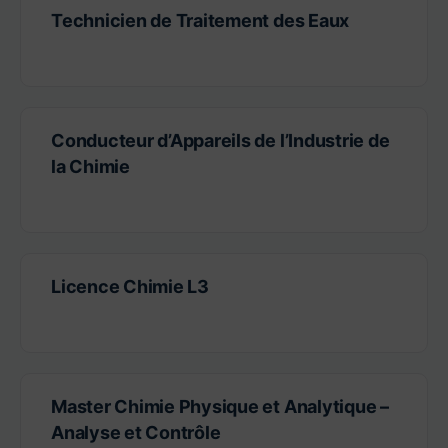
Technicien de Traitement des Eaux
Conducteur d’Appareils de l’Industrie de
la Chimie
Licence Chimie L3
Master Chimie Physique et Analytique –
Analyse et Contrôle