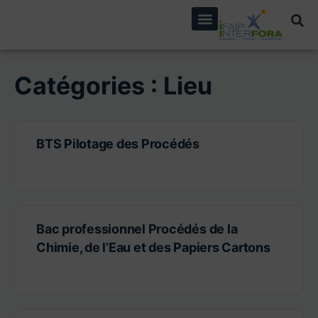
principal
Catégories :
Lieu
BTS Pilotage des Procédés
Bac professionnel Procédés de la
Chimie, de l’Eau et des Papiers Cartons