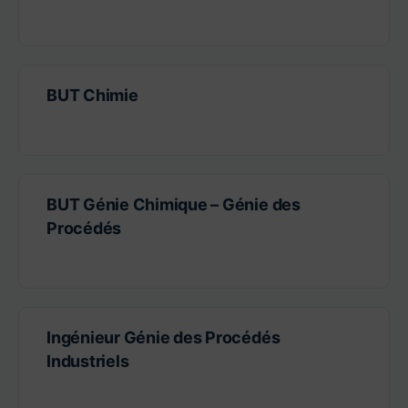
BUT Chimie
BUT Génie Chimique – Génie des
Procédés
Ingénieur Génie des Procédés
Industriels