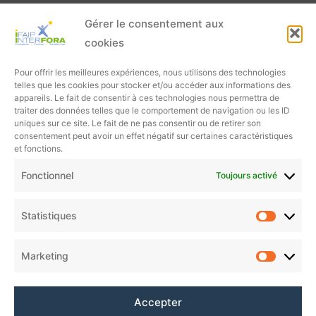
Gérer le consentement aux
cookies
Pour offrir les meilleures expériences, nous utilisons des technologies
telles que les cookies pour stocker et/ou accéder aux informations des
appareils. Le fait de consentir à ces technologies nous permettra de
traiter des données telles que le comportement de navigation ou les ID
uniques sur ce site. Le fait de ne pas consentir ou de retirer son
consentement peut avoir un effet négatif sur certaines caractéristiques
et fonctions.
Fonctionnel
Toujours activé
Statistiques
Marketing
Accepter
Charte de protection des données personnelles