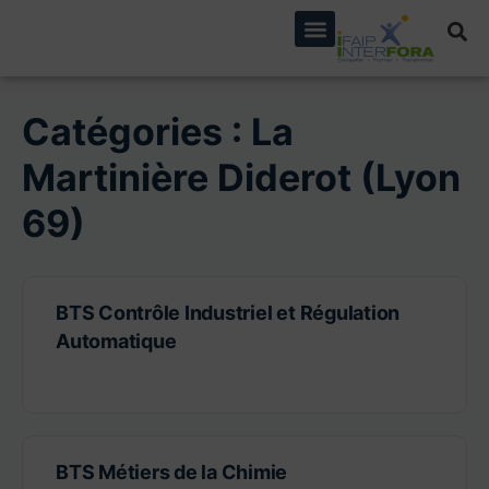
principal
Catégories :
La
Martinière Diderot (Lyon
69)
BTS Contrôle Industriel et Régulation
Automatique
BTS Métiers de la Chimie