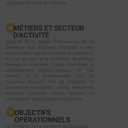
nombreux secteurs de l’industrie.
MÉTIERS ET SECTEUR
D'ACTIVITÉ
L’objectif de ce Master Professionnel est de
permettre aux étudiants d’accéder à des
activités telles que la recherche, la conception,
la mise au point et la production de produits
formulés à propriétés d’usage contrôlées, la
caractérisation physico-chimique de ces
produits et le contrôle-qualité dans de
nombreux secteurs clés de l’industrie où
intervient la formulation : chimie, parachimie,
matériaux (ciments, verres, papiers, …)
cosmétiques, agroalimentaire, pharmacie.
OBJECTIFS
OPÉRATIONNELS
La formation vise à permettre au participant :