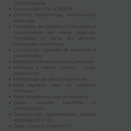
chromatographie
Ecotoxicologie, HSE et REACH
Eléments fondamentaux, transformation,
étalonnage
Formulation des polymères, Formulation et
caractérisation des milieux dispersés,
Formulation et chimie des aliments,
Formulations cosmétiques
Les surfaces : procédés de traitement et
caractérisation
Marketing professionnel, projet, innovation
Matériaux à matrice minérale : coulis-
mortier-béton
Méthodologie des plans d’expériences
Multi équilibres pour les systèmes
chimiques
Plans d’expériences pour la formulation
Qualité, propriété industrielle et
communication
Spectroscopie, Spectroscopies optiques
analytique (IR et UV)
Stage, missions, projets A-C-F