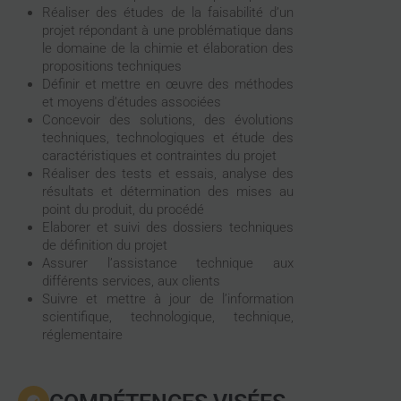
Réaliser des études de la faisabilité d’un
projet répondant à une problématique dans
le domaine de la chimie et élaboration des
propositions techniques
Définir et mettre en œuvre des méthodes
et moyens d’études associées
Concevoir des solutions, des évolutions
techniques, technologiques et étude des
caractéristiques et contraintes du projet
Réaliser des tests et essais, analyse des
résultats et détermination des mises au
point du produit, du procédé
Elaborer et suivi des dossiers techniques
de définition du projet
Assurer l’assistance technique aux
différents services, aux clients
Suivre et mettre à jour de l’information
scientifique, technologique, technique,
réglementaire