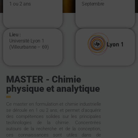
1 ou 2 ans
Septembre
Lieu :
Université Lyon 1
(Villeurbanne – 69)
MASTER - Chimie
physique et analytique
Ce master en formulation et chimie industrielle
se déroule en 1 ou 2 ans, et permet d’acquérir
des compétences solides sur les principales
technologies de la chimie. Concentrées
autours de la recherche et de la conception,
ces connaissances sont utiles dans de