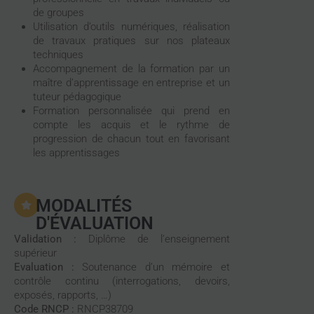
de groupes
Utilisation d’outils numériques, réalisation
de travaux pratiques sur nos plateaux
techniques
Accompagnement de la formation par un
maître d’apprentissage en entreprise et un
tuteur pédagogique
Formation personnalisée qui prend en
compte les acquis et le rythme de
progression de chacun tout en favorisant
les apprentissages
MODALITÉS
D'ÉVALUATION
Validation :
Diplôme de l’enseignement
supérieur
Evaluation :
Soutenance d’un mémoire et
contrôle continu (interrogations, devoirs,
exposés, rapports, …)
Code RNCP :
RNCP38709