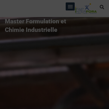
principal
Master Formulation et
Chimie Industrielle