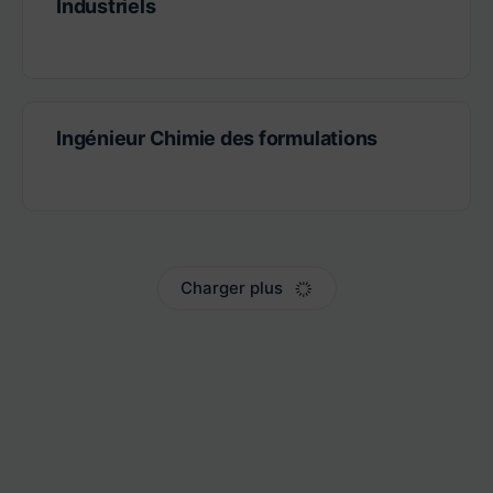
Industriels
Ingénieur Chimie des formulations
Charger plus