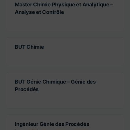
Master Chimie Physique et Analytique –
Analyse et Contrôle
BUT Chimie
BUT Génie Chimique – Génie des
Procédés
Ingénieur Génie des Procédés