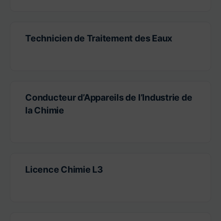
Technicien de Traitement des Eaux
Conducteur d’Appareils de l’Industrie de
la Chimie
Licence Chimie L3