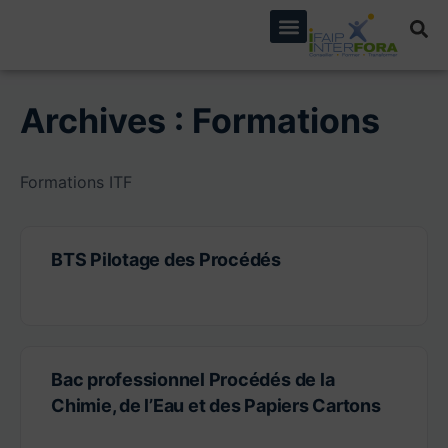
principal
Archives :
Formations
Formations ITF
BTS Pilotage des Procédés
Bac professionnel Procédés de la
Chimie, de l’Eau et des Papiers Cartons